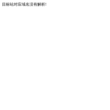
目标站对应域名没有解析!