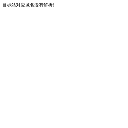
目标站对应域名没有解析!